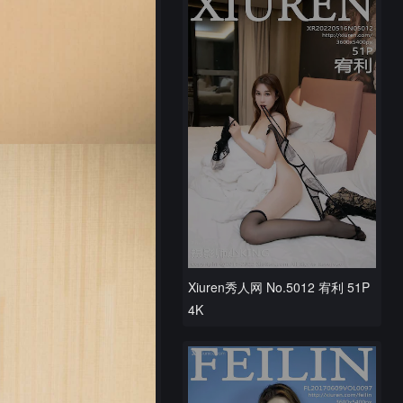
Xiuren秀人网 No.5012 宥利 51P
4K