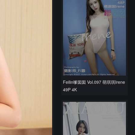
Feilin嗲囡囡 Vol.097 萌琪琪Irene
49P 4K