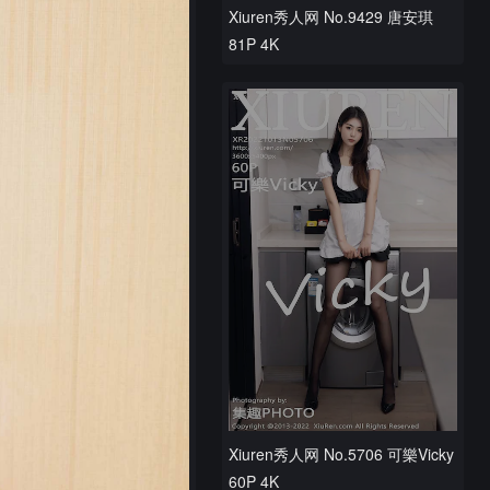
Xiuren秀人网 No.9429 唐安琪
81P 4K
Xiuren秀人网 No.5706 可樂Vicky
60P 4K