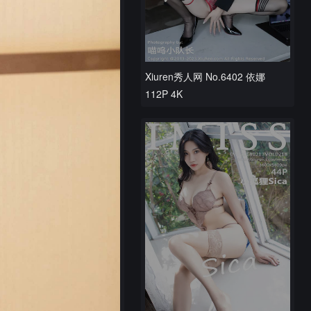
Xiuren秀人网 No.6402 依娜
112P 4K