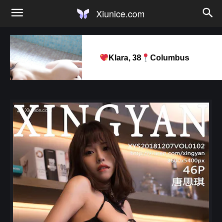
Xiunice.com
Klara, 38
Columbus