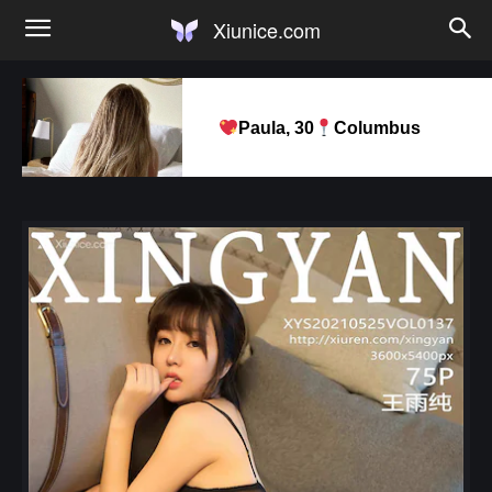
Xiunice.com
Paula, 30
Columbus