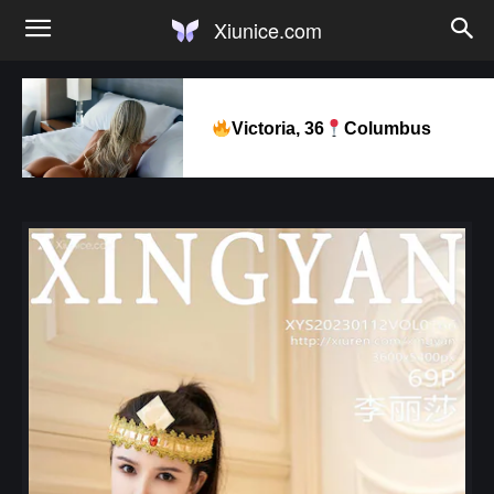
Xiunice.com
Victoria, 36
Columbus