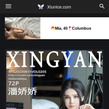
Xiunice.com
Mia, 40
Columbus