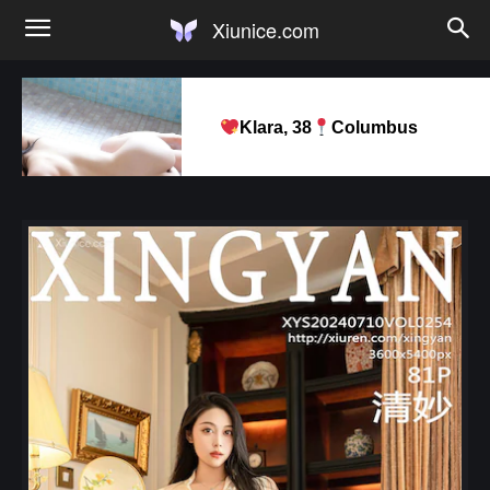
Xiunice.com
Klara, 38
Columbus