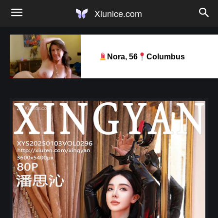
Xiunice.com
Nora, 56
Columbus