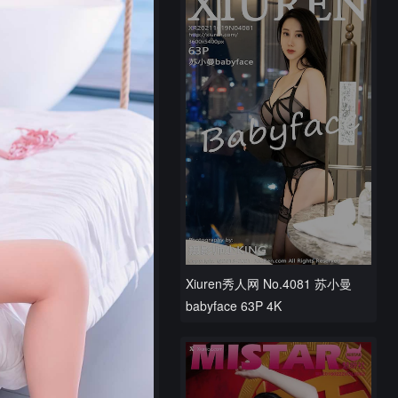
Xiuren秀人网 No.4081 苏小曼
babyface 63P 4K