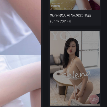
Xiuren秀人网 No.0220 晓茜
sunny 73P 4K