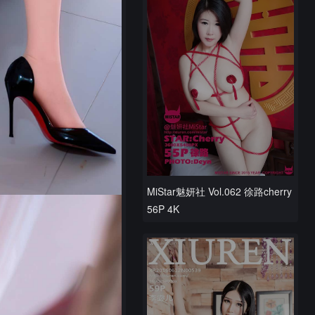
MiStar魅妍社 Vol.062 徐路cherry
56P 4K