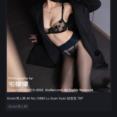
Xiuren秀人网 4K No.10880 Lu Xuan Xuan 陆萱萱 78P
Xiuren秀人网