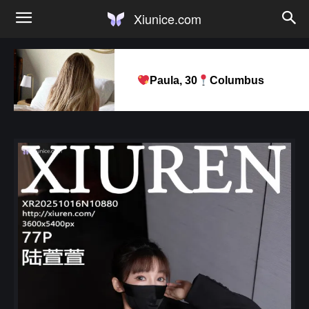
Xiunice.com
Paula, 30
Columbus