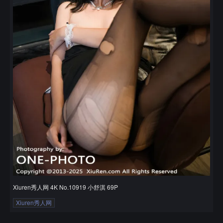
Xiuren秀人网 4K No.10919 小舒淇 69P
Xiuren秀人网