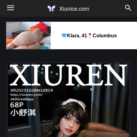
Xiunice.com
Klara, 41
Columbus