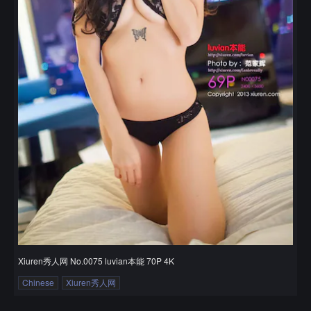
Xiuren秀人网 No.0075 luvian本能 70P 4K
Chinese
Xiuren秀人网