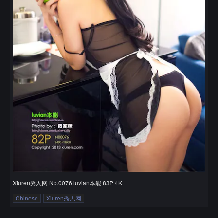
Xiuren秀人网 No.0076 luvian本能 83P 4K
Chinese
Xiuren秀人网