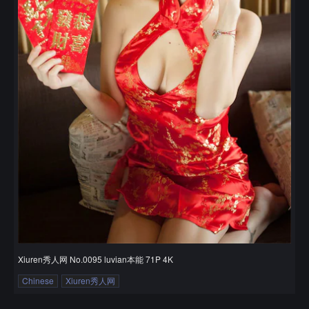
Xiuren秀人网 No.0095 luvian本能 71P 4K
Chinese
Xiuren秀人网