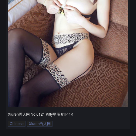
Xiuren秀人网 No.0121 Kitty星辰 61P 4K
Chinese
Xiuren秀人网