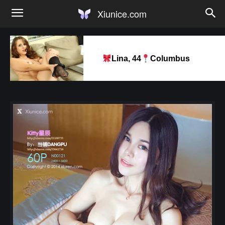
Xiunice.com
Lina, 44
Columbus