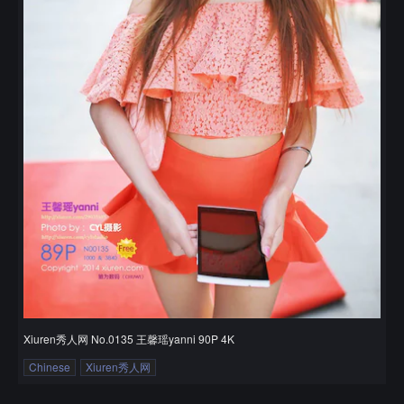
Xiuren秀人网 No.0135 王馨瑶yanni 90P 4K
Chinese
Xiuren秀人网