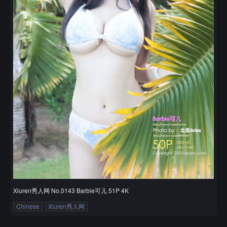
Xiuren秀人网 No.0143 Barbie可儿 51P 4K
Chinese
Xiuren秀人网