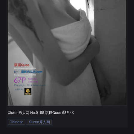
Xiuren秀人网 No.0155 琪琪Quee 68P 4K
Chinese
Xiuren秀人网