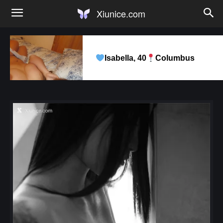
Xiunice.com
Isabella, 40
Columbus