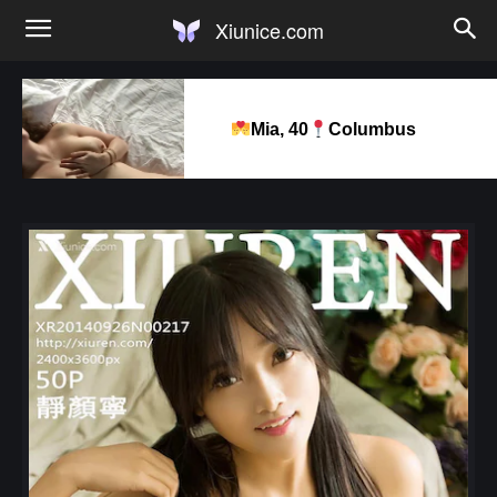
Xiunice.com
Mia, 40
Columbus