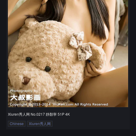
Xiuren秀人网 No.0217 靜顏寧 51P 4K
Chinese
Xiuren秀人网