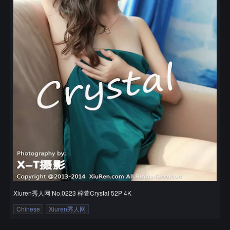
Xiuren秀人网 No.0223 梓萱Crystal 52P 4K
Chinese
Xiuren秀人网