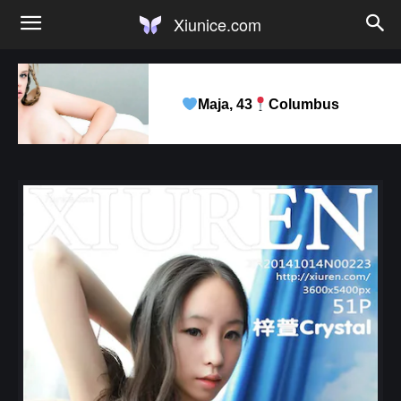
Xiunice.com
Maja, 43
Columbus