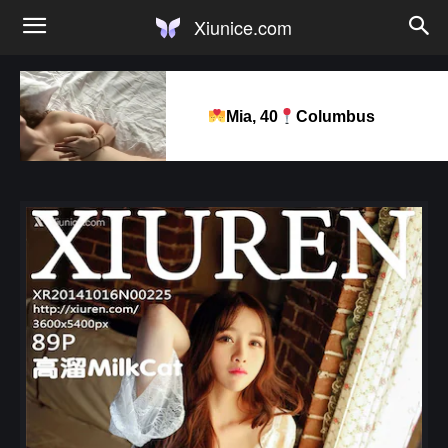
Xiunice.com
Mia, 40
Columbus