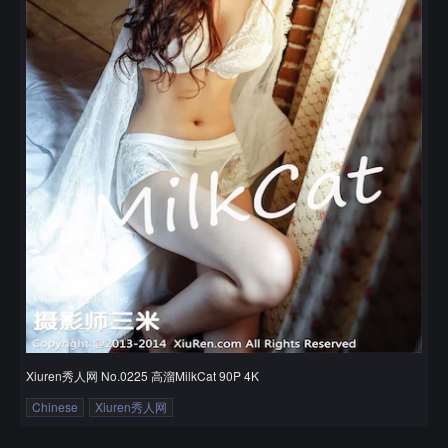
Xiuren秀人网 No.0225 高溜MilkCat 90P 4K
Chinese
Xiuren秀人网