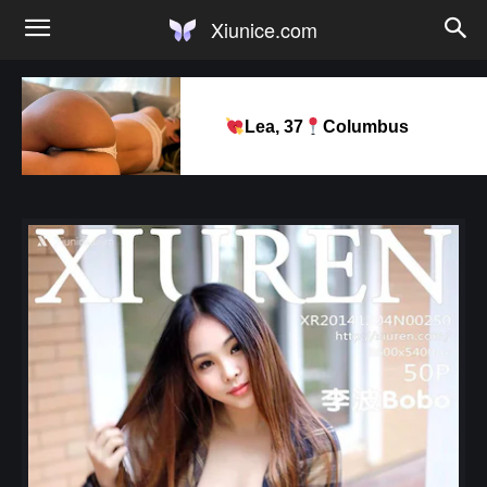
Xiunice.com
Lea, 37
Columbus