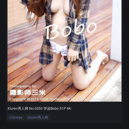
Xiuren秀人网 No.0250 李波Bobo 51P 4K
Chinese
Xiuren秀人网