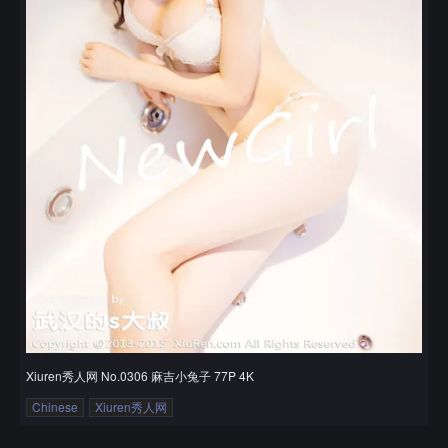
Xiuren秀人网 No.0306 麻吉小兔子 77P 4K
Chinese
Xiuren秀人网