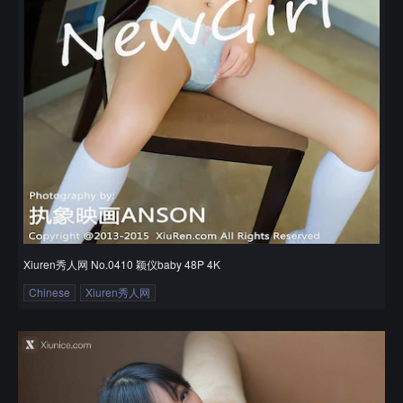
Xiuren秀人网 No.0410 颖仪baby 48P 4K
Chinese
Xiuren秀人网