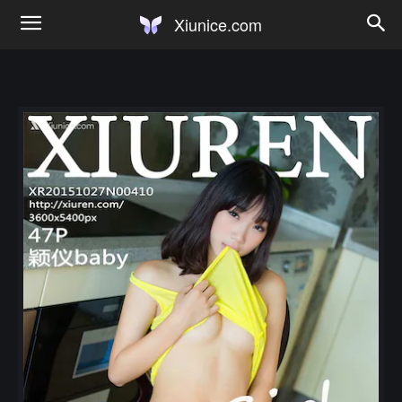
Xiunice.com