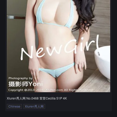
Xiuren秀人网 No.0468 萱萱Cecilia 51P 4K
Chinese
Xiuren秀人网