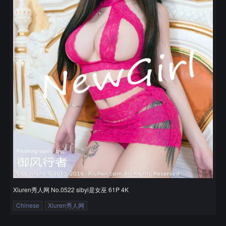
Xiuren秀人网 No.0522 sibyl是女巫 61P 4K
Chinese
Xiuren秀人网