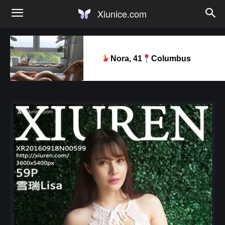
Xiunice.com
Nora, 41
Columbus