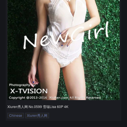
Xiuren秀人网 No.0599 雪瑞Lisa 60P 4K
Chinese
Xiuren秀人网