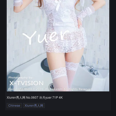
Xiuren秀人网 No.0607 冷月yuer 71P 4K
Chinese
Xiuren秀人网