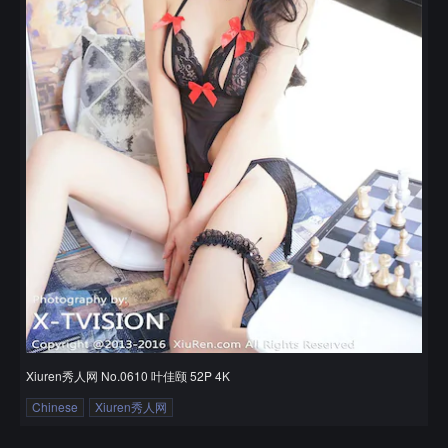
Xiuren秀人网 No.0610 叶佳颐 52P 4K
Chinese
Xiuren秀人网