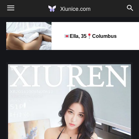
Xiunice.com
Ella, 35
Columbus