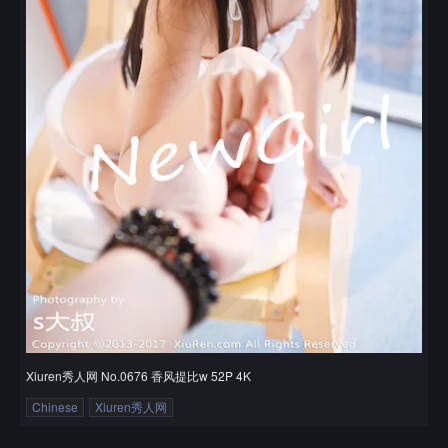
Xiuren秀人网 No.0676 香风提比w 52P 4K
Chinese
Xiuren秀人网