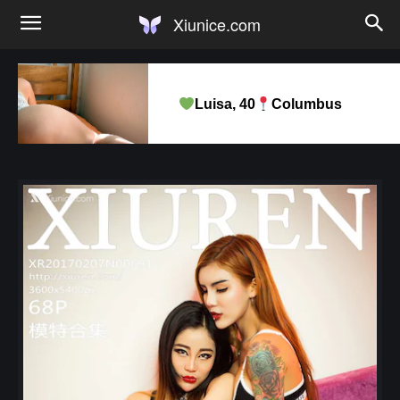
Xiunice.com
Luisa, 40
Columbus