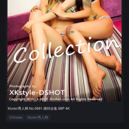
Xiuren秀人网 No.0691 模特合集 68P 4K
Chinese
Xiuren秀人网