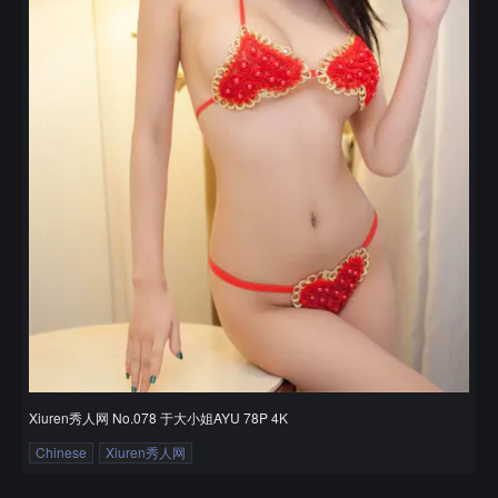
Xiuren秀人网 No.078 于大小姐AYU 78P 4K
Chinese
Xiuren秀人网