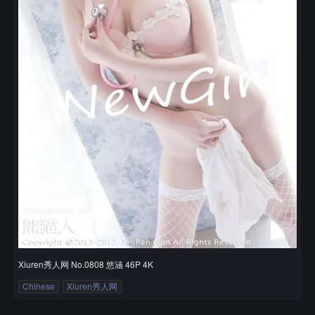
Xiuren秀人网 No.0808 悠涵 46P 4K
Chinese
Xiuren秀人网