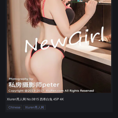
Xiuren秀人网 No.0815 西希白兔 45P 4K
Chinese
Xiuren秀人网