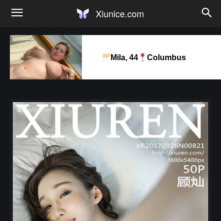
Xiunice.com
Mila, 44
Columbus