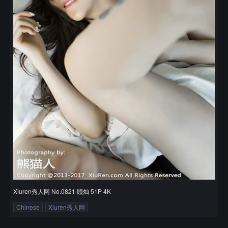
Xiuren秀人网 No.0821 顾灿 51P 4K
Chinese
Xiuren秀人网