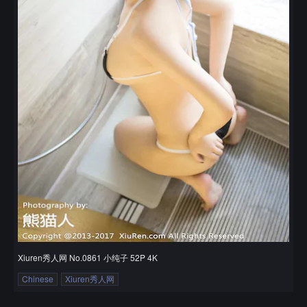
Xiuren秀人网 No.0861 小纯子 52P 4K
Chinese
Xiuren秀人网