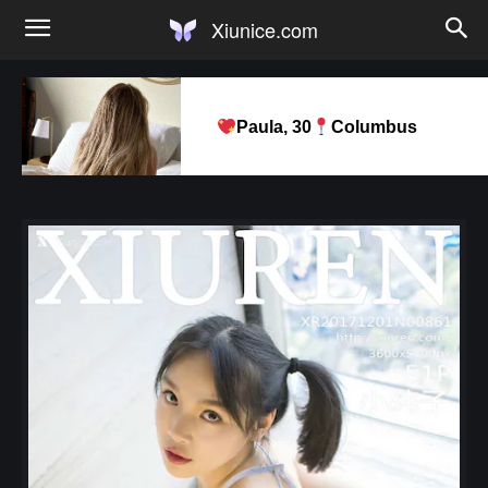
Xiunice.com
Paula, 30
Columbus