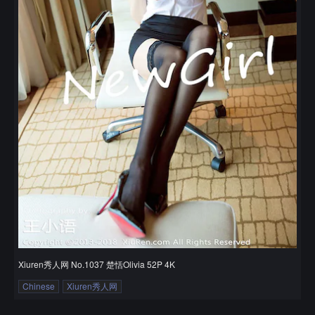
Xiuren秀人网 No.1037 楚恬Olivia 52P 4K
Chinese
Xiuren秀人网