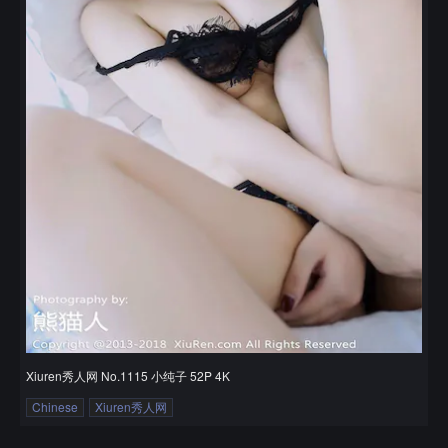
Xiuren秀人网 No.1115 小纯子 52P 4K
Chinese
Xiuren秀人网