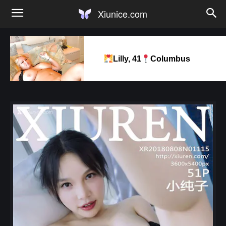
Xiunice.com
Lilly, 41
Columbus