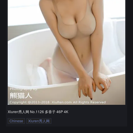
Xiuren秀人网 No.1126 多香子 46P 4K
Chinese
Xiuren秀人网