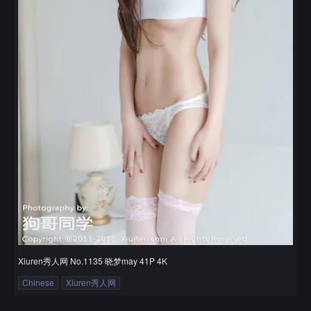
Xiuren秀人网 No.1135 晓梦may 41P 4K
Chinese
Xiuren秀人网