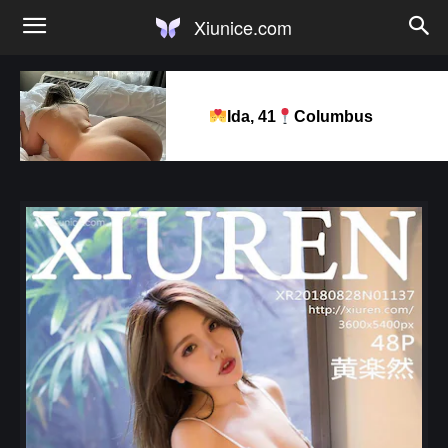
Xiunice.com
Ida, 41
Columbus