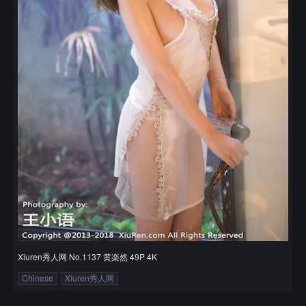
Xiuren秀人网 No.1137 黄楽然 49P 4K
Chinese
Xiuren秀人网