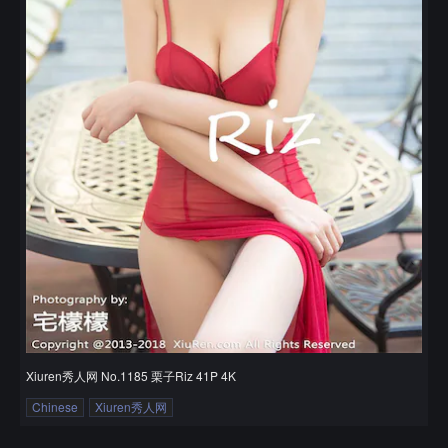
Xiuren秀人网 No.1185 栗子Riz 41P 4K
Chinese
Xiuren秀人网