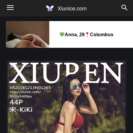
Xiunice.com
Anna, 29
Columbus