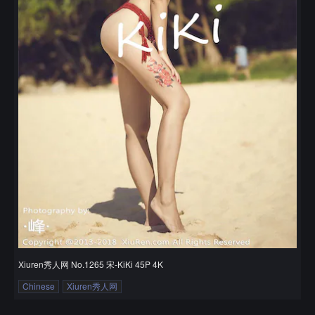
Xiuren秀人网 No.1265 宋-KiKi 45P 4K
Chinese
Xiuren秀人网