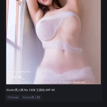
Xiuren秀人网 No.1308 王雨纯 49P 4K
Chinese
Xiuren秀人网