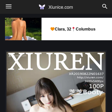
Xiunice.com
Clara, 32
Columbus