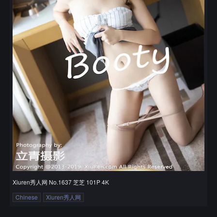
Xiuren秀人网 No.1637 芝芝 101P 4K
Chinese
Xiuren秀人网