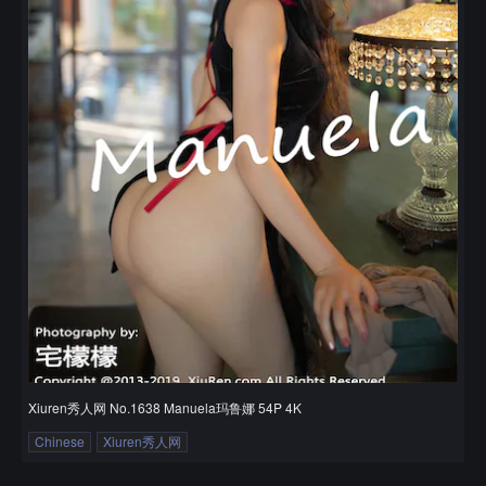
Xiuren秀人网 No.1638 Manuela玛鲁娜 54P 4K
Chinese
Xiuren秀人网