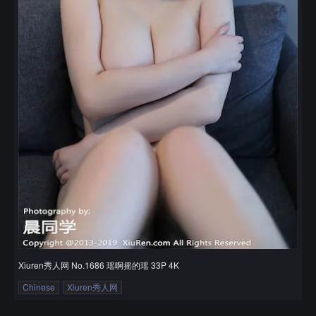
Xiuren秀人网 No.1686 瑶啊摇的瑶 33P 4K
Chinese
Xiuren秀人网