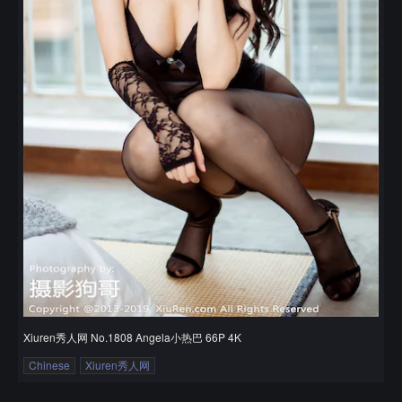
Xiuren秀人网 No.1808 Angela小热巴 66P 4K
Chinese
Xiuren秀人网