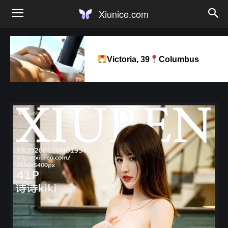
Xiunice.com
Victoria, 39
Columbus