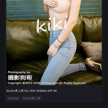
Xiuren秀人网 No.1954 诗诗kiki 42P 4K
Chinese
Xiuren秀人网