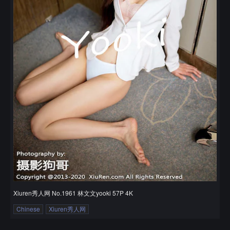
Xiuren秀人网 No.1961 林文文yooki 57P 4K
Chinese
Xiuren秀人网