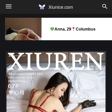
Xiunice.com
Anna, 29
Columbus