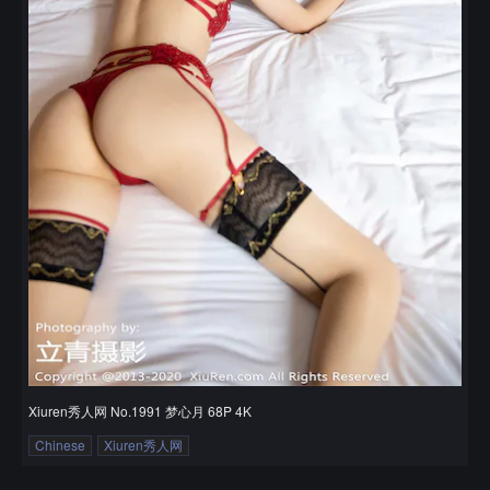
Xiuren秀人网 No.1991 梦心月 68P 4K
Chinese
Xiuren秀人网